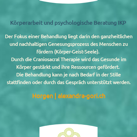
Körperarbeit und psychologische Beratung IKP
Der Fokus einer Behandlung liegt darin den ganzheitlichen
und nachhaltigen Genesungsprozess des Menschen zu
fördern (Körper-Geist-Seele).
Durch die Craniosacral Therapie wird das Gesunde im
Körper gestärkt und ihre Ressourcen gefördert.
Die Behandlung kann je nach Bedarf in der Stille
stattfinden oder durch das Gespräch unterstützt werden.
Horgen | alexandra-gori.ch