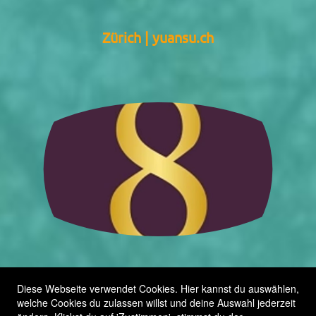
Zürich | yuansu.ch
RUUM8
Diese Webseite verwendet Cookies. Hier kannst du auswählen,
welche Cookies du zulassen willst und deine Auswahl jederzeit
Ein wunderschönes Eventlokal für Gemeinschaft,