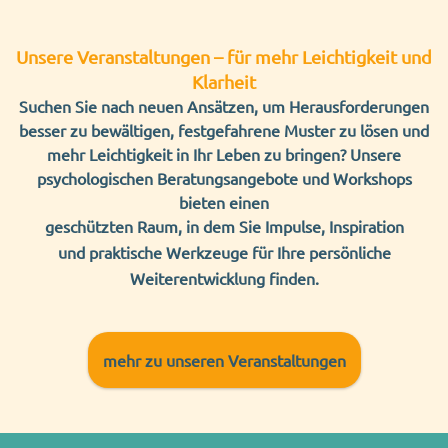
Unsere Veranstaltungen
–
f
ür mehr Leichtigkeit und
Klarheit
Suchen Sie nach neuen Ansätzen, um Herausforderungen
besser zu bewältigen, festgefahrene Muster zu lösen und
mehr
Leichtigkeit in Ihr Leben zu bringen? Unsere
psychologischen Beratungsangebote und Workshops
bieten einen
geschützten Raum,
in dem Sie
Impulse, Inspiration
und
praktische Werkzeuge für Ihre persönliche
Weiterentwicklung finden.
mehr zu unseren Veranstaltungen