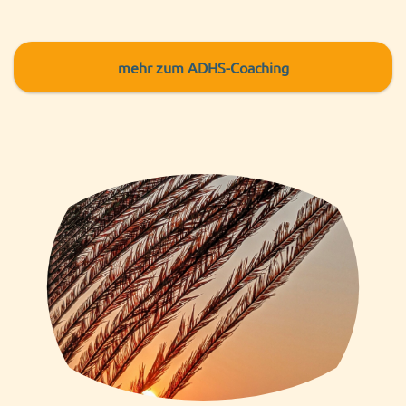
mehr
zum ADHS-Coaching