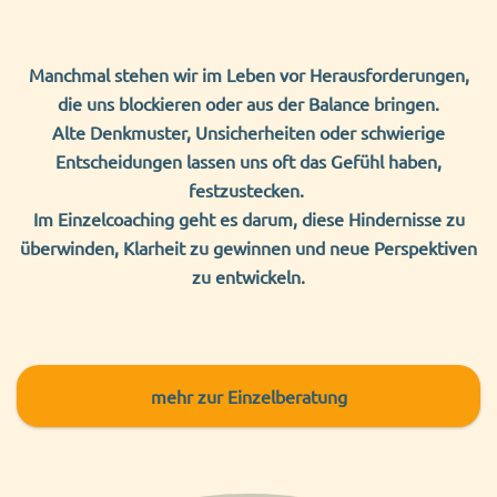
Manchmal stehen wir im Leben vor Herausforderungen,
die uns blockieren
oder aus der Balance bringen.
Alte Denkmuster, Unsicherheiten oder
schwierige
Entscheidungen lassen uns oft das Gefühl haben,
festzustecken.
Im Einzelcoaching geht es darum, diese Hindernisse zu
überwinden, Klarheit zu gewinnen und neue Perspektiven
zu entwickeln.
mehr
zur Einzelberatung