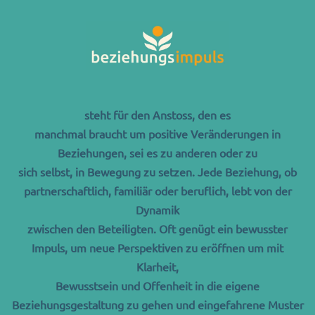
steht für den Anstoss,
den es
manchmal
braucht
um
positive Veränderungen
in
Beziehungen,
sei es zu anderen
oder
zu
sich selbst,
in Bewegung zu setzen.
Jede Beziehung, ob
partnerschaftlich, familiär oder beruflich,
lebt von der
Dynamik
zwischen den Beteiligten.
Oft genügt ein bewusster
Impuls, um neue Perspektiven
zu eröffnen
um mit
Klarheit,
Bewusstsein und
Offenheit
in die eigene
Beziehungsgestaltung
zu gehen und
eingefahrene Muster