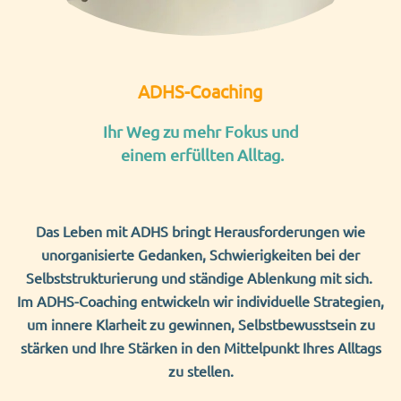
ADHS-Coaching
Ihr Weg zu mehr Fokus und
einem erfüllten Alltag.
Das Leben mit ADHS bringt Herausforderungen wie
unorganisierte Gedanken, Schwierigkeiten bei der
Selbststrukturierung und ständige Ablenkung mit sich.
Im ADHS-Coaching entwickeln wir individuelle Strategien,
um innere Klarheit zu gewinnen, Selbstbewusstsein zu
stärken und Ihre Stärken in den Mittelpunkt Ihres Alltags
zu stellen.