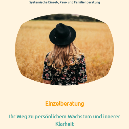
Einzelberatung
Ihr Weg zu persönlichem Wachstum und innerer
Klarheit