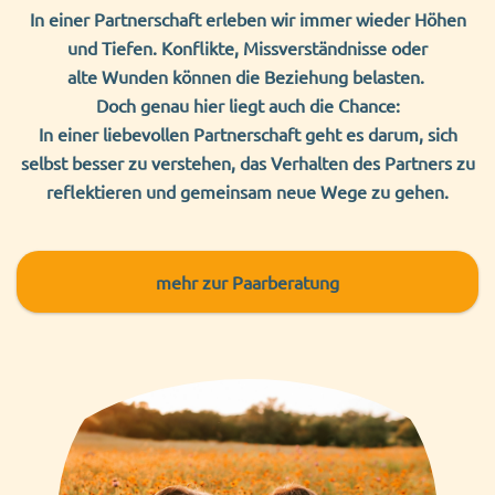
In einer Partnerschaft erleben wir immer
wieder Höhen
und Tiefen.
Konflikte, Missverständnisse oder
alte
Wunden
können die Beziehung belasten.
Doch genau hier liegt auch die Chance:
In einer liebevollen Partnerschaft geht es darum, sich
selbst besser zu verstehen, das Verhalten des Partners zu
reflektieren und gemeinsam neue Wege zu gehen.
mehr z
ur Paarberatung