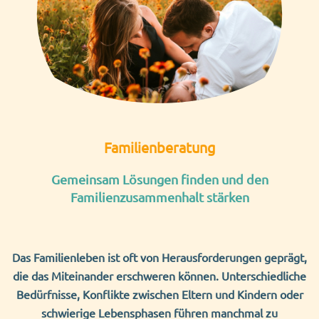
Familienberatung
Gemeinsam Lösungen finden und d
en
Familienzusammenhalt stärken
Das Familienleben ist oft von Herausforderungen geprägt,
die das Miteinander erschweren können. Unterschiedliche
Bedürfnisse, Konflikte zwischen Eltern und Kindern oder
schwierige Lebensphasen führen manchmal zu