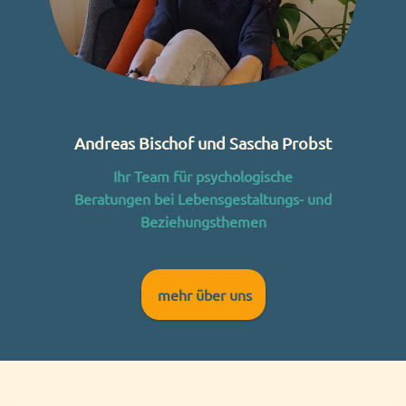
Andreas Bischof und Sascha Probst
Ihr Team für psychologische
Beratungen
bei
Lebensgestaltungs- und
Beziehungsthemen
mehr über uns