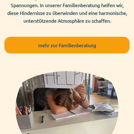
Spannungen. In unserer Familienberatung helfen wir,
diese Hindernisse zu überwinden und eine harmonische,
unterstützende Atmosphäre zu schaffen.
mehr
zur Familienberatung