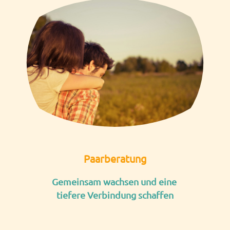
Paarberatung
Gemeinsam wachsen und eine
tiefere Verbindung schaffen